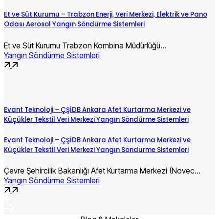
Et ve Süt Kurumu – Trabzon Enerji, Veri Merkezi, Elektrik ve Pano
Odası Aerosol Yangın Söndürme Sistemleri
Et ve Süt Kurumu Trabzon Kombina Müdürlüğü…
Yangın Söndürme Sistemleri
Evant Teknoloji – ÇŞİDB Ankara Afet Kurtarma Merkezi ve
Küçükler Tekstil Veri Merkezi Yangın Söndürme Sistemleri
Evant Teknoloji – ÇŞİDB Ankara Afet Kurtarma Merkezi ve
Küçükler Tekstil Veri Merkezi Yangın Söndürme Sistemleri
Çevre Şehircilik Bakanlığı Afet Kurtarma Merkezi (Novec…
Yangın Söndürme Sistemleri