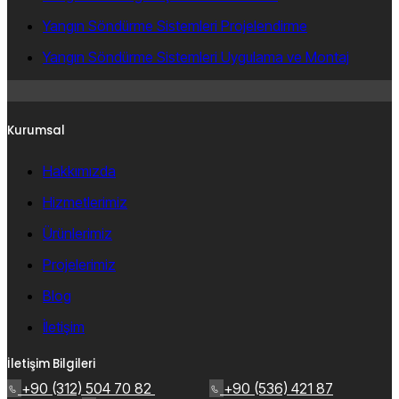
Yangın Söndürme Sistemleri Projelendirme
Yangın Söndürme Sistemleri Uygulama ve Montaj
Kurumsal
Hakkımızda
Hizmetlerimiz
Ürünlerimiz
Projelerimiz
Blog
İletişim
İletişim Bilgileri
+90 (312) 504 70 82
+90 (536) 421 87