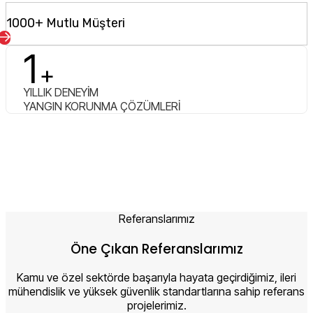
1000+ Mutlu Müşteri
1
+
YILLIK DENEYİM
YANGIN KORUNMA ÇÖZÜMLERİ
Referanslarımız
Öne Çıkan Referanslarımız
Kamu ve özel sektörde başarıyla hayata geçirdiğimiz, ileri
mühendislik ve yüksek güvenlik standartlarına sahip referans
projelerimiz.