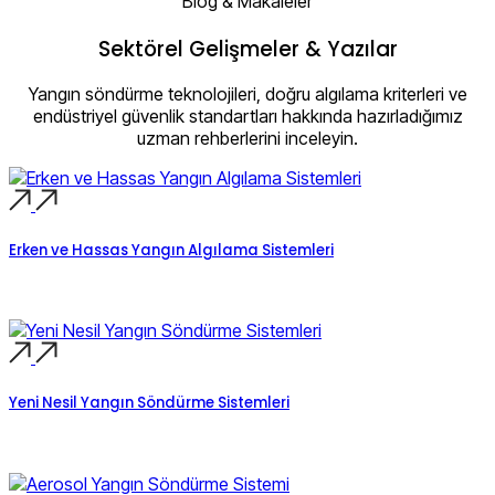
Blog & Makaleler
Sektörel Gelişmeler & Yazılar
Yangın söndürme teknolojileri, doğru algılama kriterleri ve
endüstriyel güvenlik standartları hakkında hazırladığımız
uzman rehberlerini inceleyin.
Erken ve Hassas Yangın Algılama Sistemleri
Yeni Nesil Yangın Söndürme Sistemleri