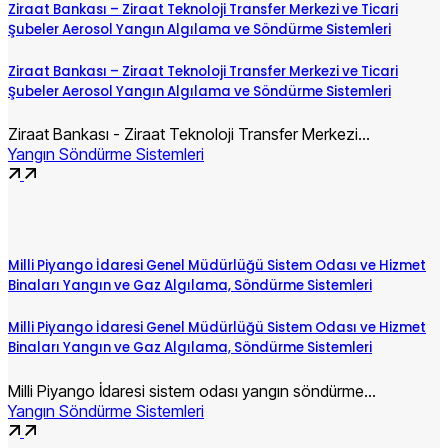
Ziraat Bankası – Ziraat Teknoloji Transfer Merkezi ve Ticari
Şubeler Aerosol Yangın Algılama ve Söndürme Sistemleri
Ziraat Bankası – Ziraat Teknoloji Transfer Merkezi ve Ticari
Şubeler Aerosol Yangın Algılama ve Söndürme Sistemleri
Ziraat Bankası - Ziraat Teknoloji Transfer Merkezi…
Yangın Söndürme Sistemleri
Milli Piyango İdaresi Genel Müdürlüğü Sistem Odası ve Hizmet
Binaları Yangın ve Gaz Algılama, Söndürme Sistemleri
Milli Piyango İdaresi Genel Müdürlüğü Sistem Odası ve Hizmet
Binaları Yangın ve Gaz Algılama, Söndürme Sistemleri
Milli Piyango İdaresi sistem odası yangın söndürme…
Yangın Söndürme Sistemleri