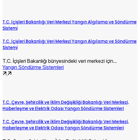
T.C. İçişleri Bakanlığı Veri Merkezi Yangın Algılama ve Söndürme
Sistemi
T.C. İçişleri Bakanlığı Veri Merkezi Yangın Algılama ve Söndürme
Sistemi
T.C. İçişleri Bakanlığı bünyesindeki veri merkezi için…
Yangın Söndürme Sistemleri
T.C. Çevre, Şehircilik ve İklim Değişikliği Bakanlığı Veri Merkezi,
Haberleşme ve Elektrik Odası Yangın Söndürme Sistemleri
T.C. Çevre, Şehircilik ve İklim Değişikliği Bakanlığı Veri Merkezi,
Haberleşme ve Elektrik Odası Yangın Söndürme Sistemleri