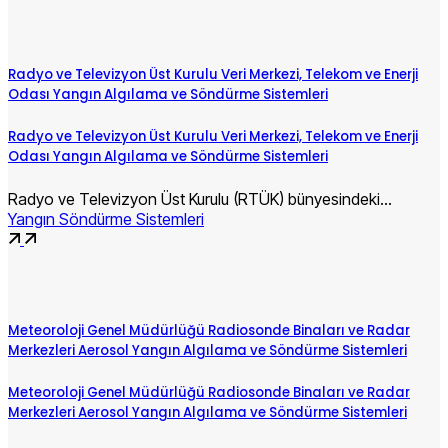
Radyo ve Televizyon Üst Kurulu Veri Merkezi, Telekom ve Enerji
Odası Yangın Algılama ve Söndürme Sistemleri
Radyo ve Televizyon Üst Kurulu Veri Merkezi, Telekom ve Enerji
Odası Yangın Algılama ve Söndürme Sistemleri
Radyo ve Televizyon Üst Kurulu (RTÜK) bünyesindeki…
Yangın Söndürme Sistemleri
Meteoroloji Genel Müdürlüğü Radiosonde Binaları ve Radar
Merkezleri Aerosol Yangın Algılama ve Söndürme Sistemleri
Meteoroloji Genel Müdürlüğü Radiosonde Binaları ve Radar
Merkezleri Aerosol Yangın Algılama ve Söndürme Sistemleri