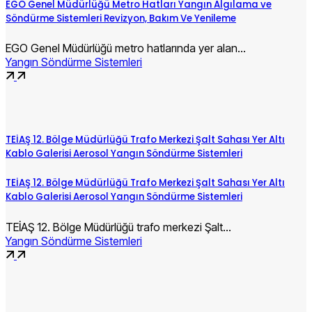
EGO Genel Müdürlüğü Metro Hatları Yangın Algılama ve
Söndürme Sistemleri Revizyon, Bakım Ve Yenileme
EGO Genel Müdürlüğü metro hatlarında yer alan…
Yangın Söndürme Sistemleri
TEİAŞ 12. Bölge Müdürlüğü Trafo Merkezi Şalt Sahası Yer Altı
Kablo Galerisi Aerosol Yangın Söndürme Sistemleri
TEİAŞ 12. Bölge Müdürlüğü Trafo Merkezi Şalt Sahası Yer Altı
Kablo Galerisi Aerosol Yangın Söndürme Sistemleri
TEİAŞ 12. Bölge Müdürlüğü trafo merkezi Şalt…
Yangın Söndürme Sistemleri